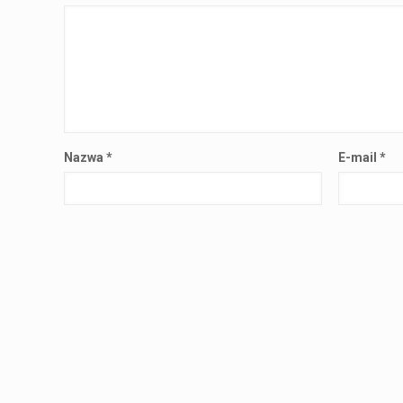
Nazwa
*
E-mail
*