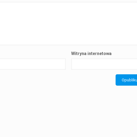
Witryna internetowa