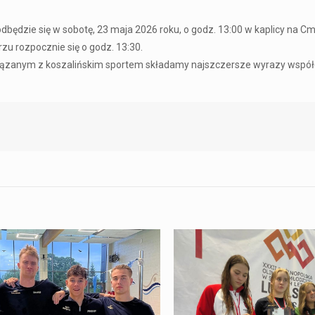
się w sobotę, 23 maja 2026 roku, o godz. 13:00 w kaplicy na C
 rozpocznie się o godz. 13:30.
wiązanym z koszalińskim sportem składamy najszczersze wyrazy współ