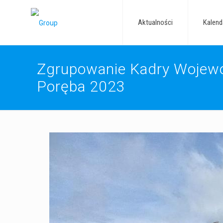
Aktualności
Kalend
Zgrupowanie Kadry Wojewó
Poręba 2023