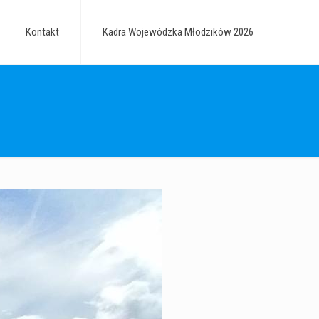
Kontakt
Kadra Wojewódzka Młodzików 2026