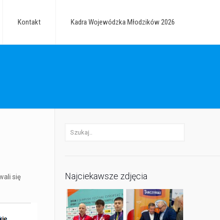
Kontakt
Kadra Wojewódzka Młodzików 2026
Najciekawsze zdjęcia
ali się