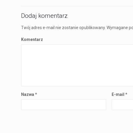
Dodaj komentarz
Twój adres e-mail nie zostanie opublikowany.
Wymagane po
Komentarz
Nazwa
*
E-mail
*