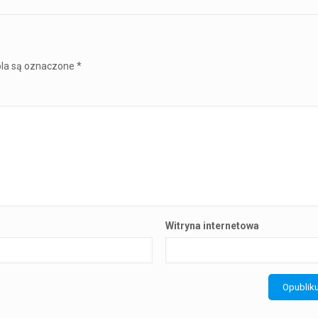
la są oznaczone
*
Witryna internetowa