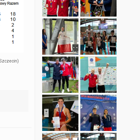
 Szczecin)