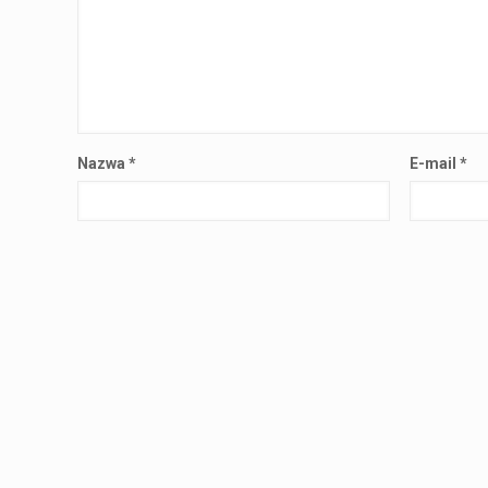
Nazwa
*
E-mail
*