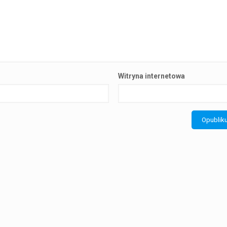
Witryna internetowa